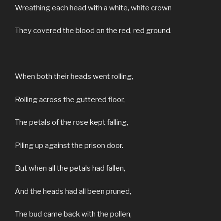
Wreathing each head with a white, white crown
They covered the blood on the red, red ground.
When both their heads went rolling,
Rolling across the guttered floor,
The petals of the rose kept falling,
Piling up against the prison door.
But when all the petals had fallen,
And the heads had all been pruned,
The bud came back with the pollen,