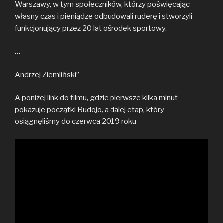
Warszawy, w tym społeczników, którzy poświęcając
własny czas i pieniądze odbudowali ruderę i stworzyli
funkcjonujący przez 20 lat ośrodek sportowy.
…
Andrzej Ziemliński”
A poniżej link do filmu, gdzie pierwsze kilka minut
pokazuje początki Budojo, a dalej etap, który
osiągnęliśmy do czerwca 2019 roku