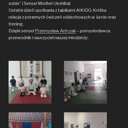
sobie” ( Sensei Morihei Ueshiba)
Ostatni dzień spotkania z tajnikami AIKIDO. Krótka
relacja z porannych ćwiczeń oddechowych w Jurcie oraz
trening.
Dzięki sensei
Przemysław Antczak
– pomysłodawca,
przewodnik i nauczyciel naszej młodzieży: