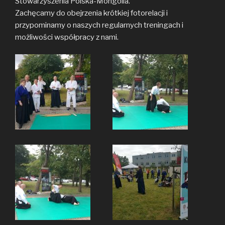
Stowarzyszenia Polska-Mongolia.
Zachęcamy do obejrzenia krótkiej fotorelacji i
przypominamy o naszych regularnych treningach i
możliwości współpracy z nami.