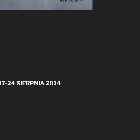
17-24 SIERPNIA 2014