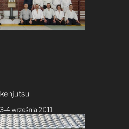
kenjutsu
 3-4 września 2011